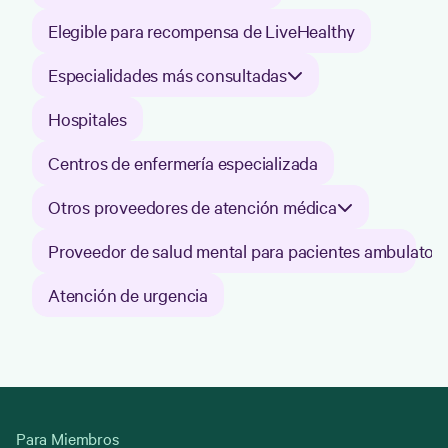
Elegible para recompensa de LiveHealthy
Especialidades más consultadas
Hospitales
Centros de enfermería especializada
Otros proveedores de atención médica
Proveedor de salud mental para pacientes ambulatori
Atención de urgencia
Para Miembros