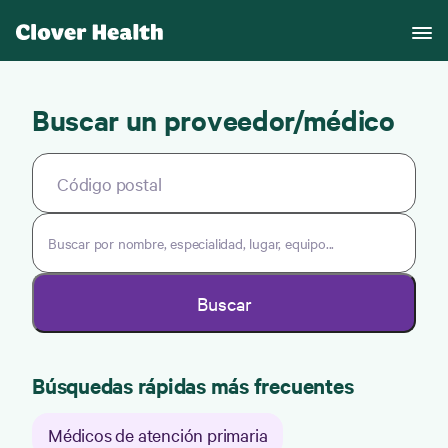
Buscar un proveedor/médico
Buscar por nombre, especialidad, lugar, equipo...
Buscar
Búsquedas rápidas más frecuentes
Médicos de atención primaria