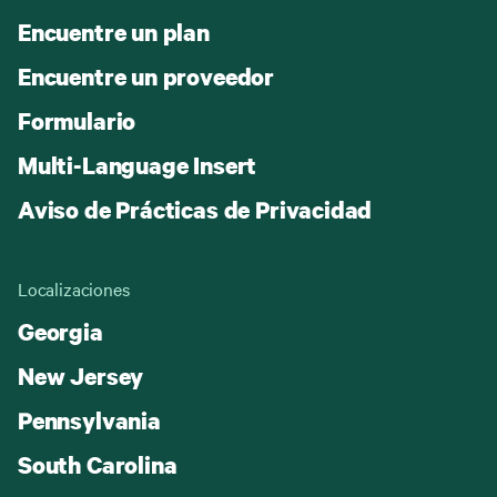
Encuentre un plan
Encuentre un proveedor
Formulario
Multi-Language Insert
Aviso de Prácticas de Privacidad
Localizaciones
Georgia
New Jersey
Pennsylvania
South Carolina