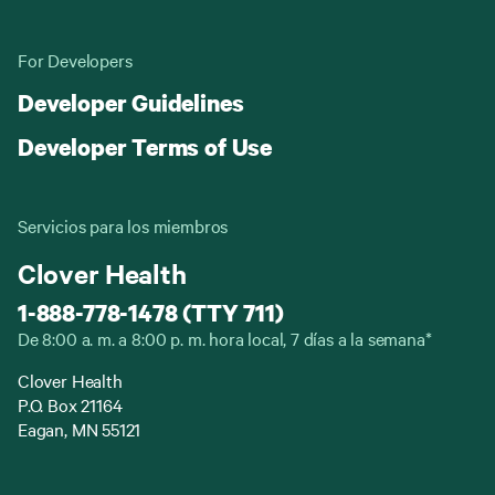
For Developers
Developer Guidelines
Developer Terms of Use
Servicios para los miembros
Clover Health
1-888-778-1478 (TTY 711)
De 8:00 a. m. a 8:00 p. m. hora local, 7 días a la semana*
Clover Health
P.O. Box 21164
Eagan, MN 55121