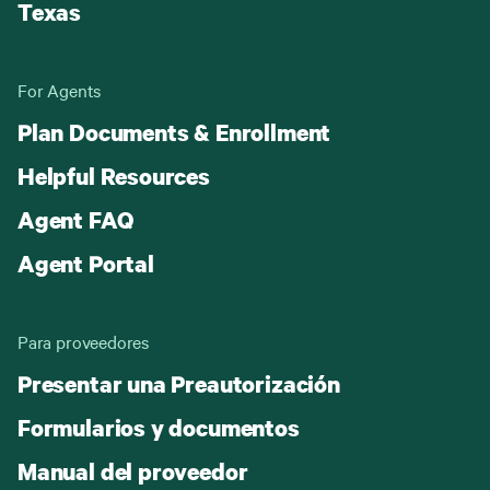
Texas
For Agents
Plan Documents & Enrollment
Helpful Resources
Agent FAQ
Agent Portal
Para proveedores
Presentar una Preautorización
Formularios y documentos
Manual del proveedor