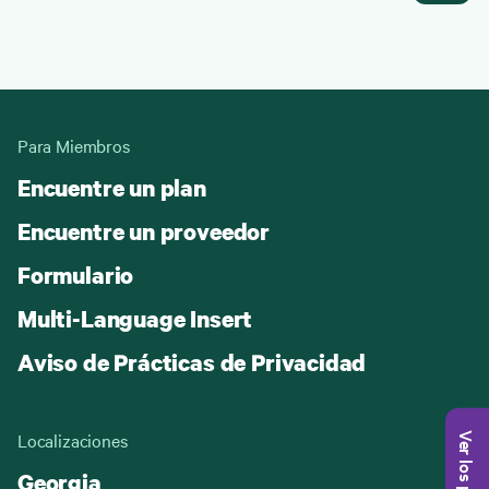
Para Miembros
Encuentre un plan
Encuentre un proveedor
Formulario
Multi-Language Insert
Aviso de Prácticas de Privacidad
Localizaciones
Ver los planes
Georgia