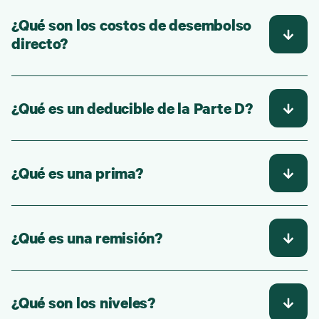
¿Qué son los costos de desembolso
directo?
¿Qué es un deducible de la Parte D?
¿Qué es una prima?
¿Qué es una remisión?
¿Qué son los niveles?