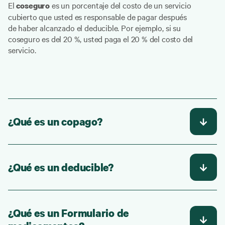
El
es un porcentaje del costo de un servicio
coseguro
cubierto que usted es responsable de pagar después
de haber alcanzado el deducible. Por ejemplo, si su
coseguro es del 20 %, usted paga el 20 % del costo del
servicio.
¿Qué es un copago?
¿Qué es un deducible?
¿Qué es un Formulario de