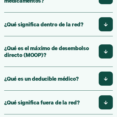
medicamentos?
¿Qué significa dentro de la red?
¿Qué es el máximo de desembolso
directo (MOOP)?
¿Qué es un deducible médico?
¿Qué significa fuera de la red?