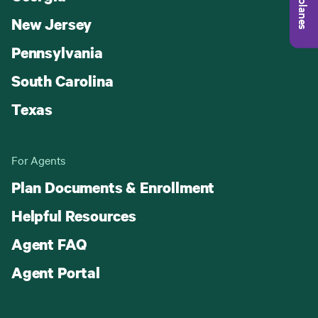
New Jersey
Pennsylvania
South Carolina
Texas
For Agents
Plan Documents & Enrollment
Helpful Resources
Agent FAQ
Agent Portal