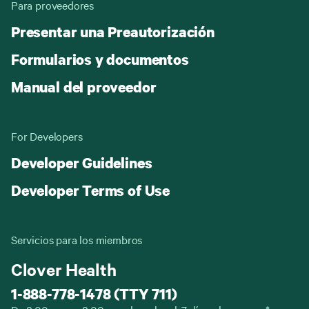
Para proveedores
Presentar una Preautorización
Formularios y documentos
Manual del proveedor
For Developers
Developer Guidelines
Developer Terms of Use
Servicios para los miembros
Clover Health
1-888-778-1478 (TTY 711)