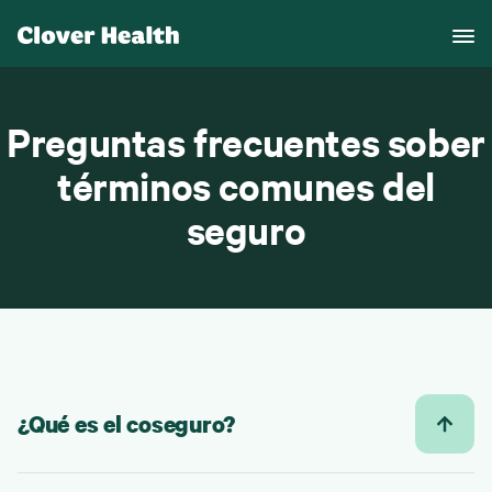
Preguntas frecuentes sober
términos comunes del
seguro
¿Qué es el coseguro?