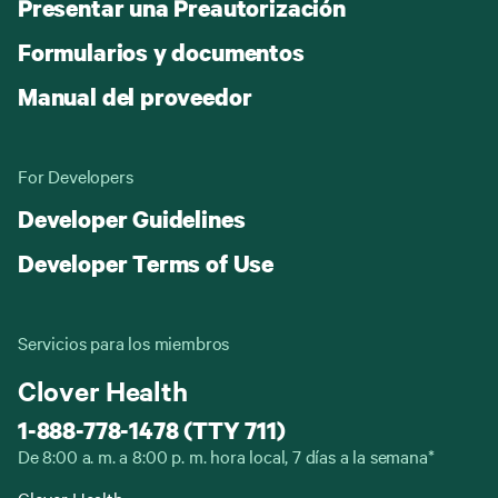
Presentar una Preautorización
Formularios y documentos
Manual del proveedor
For Developers
Developer Guidelines
Developer Terms of Use
Servicios para los miembros
Clover Health
1-888-778-1478 (TTY 711)
De 8:00 a. m. a 8:00 p. m. hora local, 7 días a la semana*