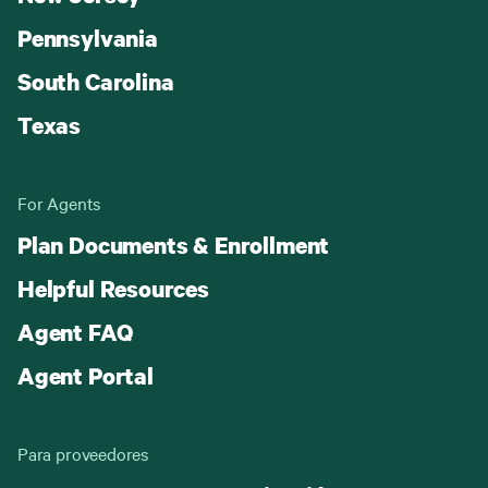
Pennsylvania
South Carolina
Texas
For Agents
Plan Documents & Enrollment
Helpful Resources
Agent FAQ
Agent Portal
Para proveedores