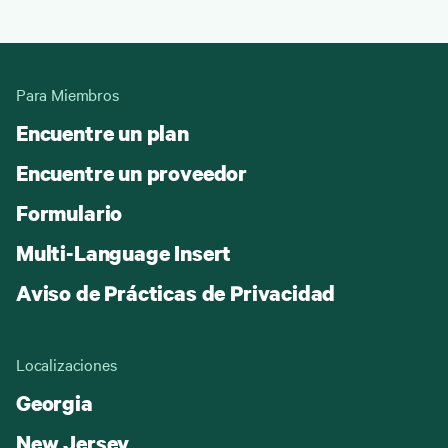
Para Miembros
Encuentre un plan
Encuentre un proveedor
Formulario
Multi-Language Insert
Aviso de Prácticas de Privacidad
Localizaciones
Georgia
New Jersey