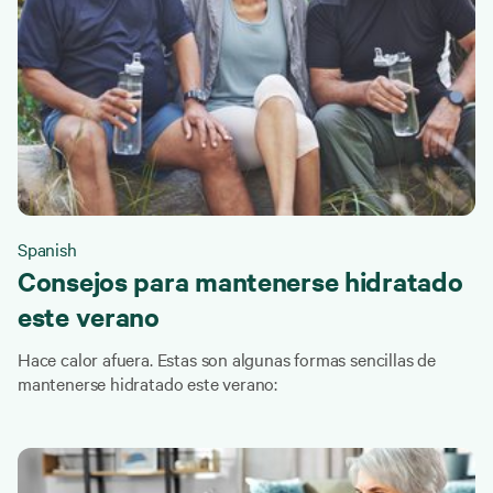
Spanish
Consejos para mantenerse hidratado
este verano
Hace calor afuera. Estas son algunas formas sencillas de
mantenerse hidratado este verano: