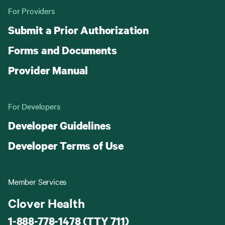
For Providers
Submit a Prior Authorization
Forms and Documents
Provider Manual
For Developers
Developer Guidelines
Developer Terms of Use
Member Services
Clover Health
1-888-778-1478 (TTY 711)