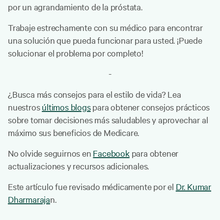
por un agrandamiento de la próstata.
Trabaje estrechamente con su médico para encontrar
una solución que pueda funcionar para usted. ¡Puede
solucionar el problema por completo!
-
¿Busca más consejos para el estilo de vida? Lea
nuestros
últimos blogs
para obtener consejos prácticos
sobre tomar decisiones más saludables y aprovechar al
máximo sus beneficios de Medicare.
No olvide seguirnos en
Facebook
para obtener
actualizaciones y recursos adicionales.
Este artículo fue revisado médicamente por el
Dr. Kumar
Dharmaraja
n.