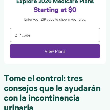
Explore 2026 Medicare Plans
Starting at $0
Enter your ZIP code to shop in your area.
ZIP code
View Plans
Tome el control: tres
consejos que le ayudarán
con la incontinencia
urinaria