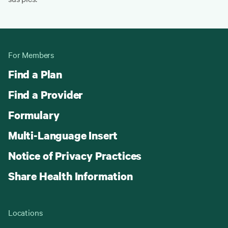
For Members
Find a Plan
Find a Provider
Formulary
Multi-Language Insert
Notice of Privacy Practices
Share Health Information
Locations