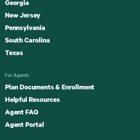
Georgia
New Jersey
Pennsylvania
South Carolina
Texas
For Agents
Plan Documents & Enrollment
Helpful Resources
Agent FAQ
Agent Portal