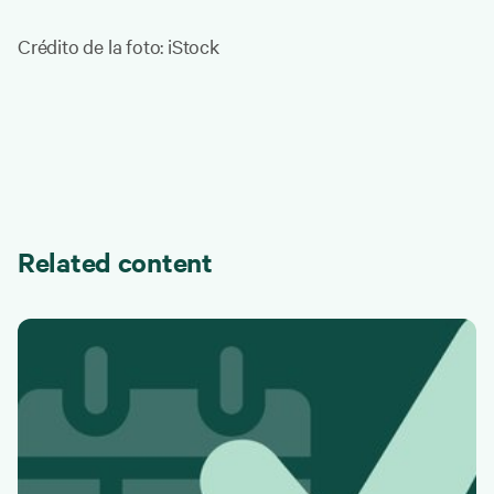
Crédito de la foto: iStock
Related content