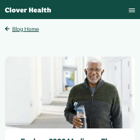
Blog Home