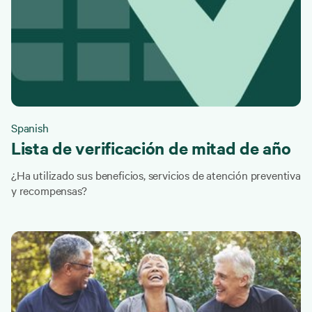
Spanish
Lista de verificación de mitad de año
¿Ha utilizado sus beneficios, servicios de atención preventiva
y recompensas?