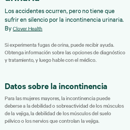
Los accidentes ocurren, pero no tiene que
sufrir en silencio por la incontinencia urinaria.
By
Clover Health
Si experimenta fugas de orina, puede recibir ayuda.
Obtenga información sobre las opciones de diagnóstico
y tratamiento, y luego hable con el médico.
Datos sobre la incontinencia
Para las mujeres mayores, la incontinencia puede
deberse a la debilidad o sobreactividad de los músculos
de la vejiga, la debilidad de los músculos del suelo
pélvico o los nervios que controlan la vejiga.