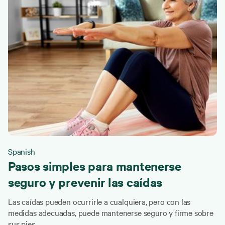
Spanish
Pasos simples para mantenerse
seguro y prevenir las caídas
Las caídas pueden ocurrirle a cualquiera, pero con las
medidas adecuadas, puede mantenerse seguro y firme sobre
sus pies.