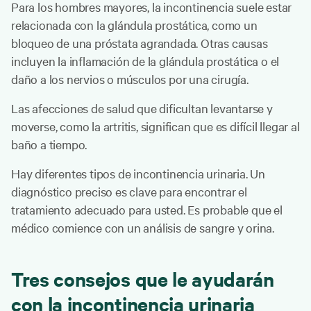
Para los hombres mayores, la incontinencia suele estar
relacionada con la glándula prostática, como un
bloqueo de una próstata agrandada. Otras causas
incluyen la inflamación de la glándula prostática o el
daño a los nervios o músculos por una cirugía.
Las afecciones de salud que dificultan levantarse y
moverse, como la artritis, significan que es difícil llegar al
baño a tiempo.
Hay diferentes tipos de incontinencia urinaria. Un
diagnóstico preciso es clave para encontrar el
tratamiento adecuado para usted. Es probable que el
médico comience con un análisis de sangre y orina.
Tres consejos que le ayudarán
con la incontinencia urinaria