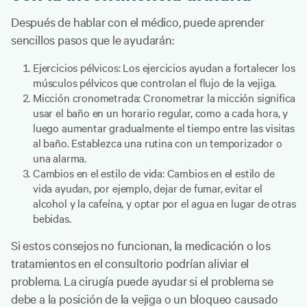
Después de hablar con el médico, puede aprender
sencillos pasos que le ayudarán:
Ejercicios pélvicos: Los ejercicios ayudan a fortalecer los
músculos pélvicos que controlan el flujo de la vejiga.
Micción cronometrada: Cronometrar la micción significa
usar el baño en un horario regular, como a cada hora, y
luego aumentar gradualmente el tiempo entre las visitas
al baño. Establezca una rutina con un temporizador o
una alarma.
Cambios en el estilo de vida: Cambios en el estilo de
vida ayudan, por ejemplo, dejar de fumar, evitar el
alcohol y la cafeína, y optar por el agua en lugar de otras
bebidas.
Si estos consejos no funcionan, la medicación o los
tratamientos en el consultorio podrían aliviar el
problema. La cirugía puede ayudar si el problema se
debe a la posición de la vejiga o un bloqueo causado